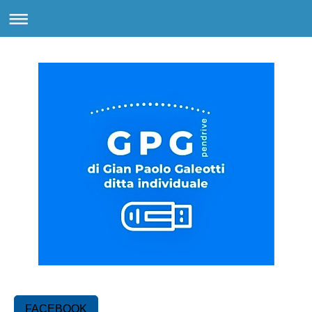
FACEBOOK