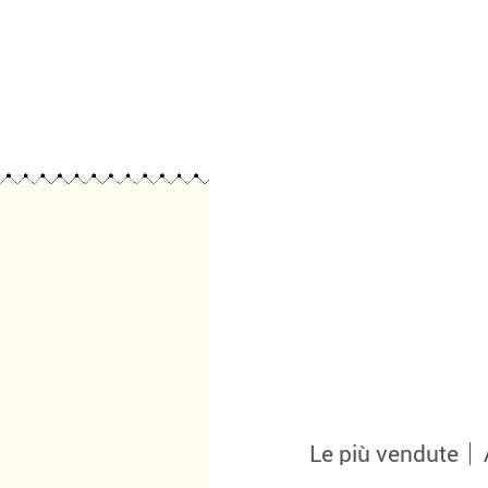
Le più vendute