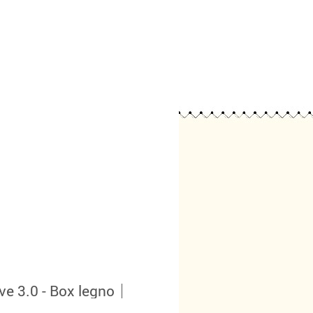
ve 3.0 - Box legno