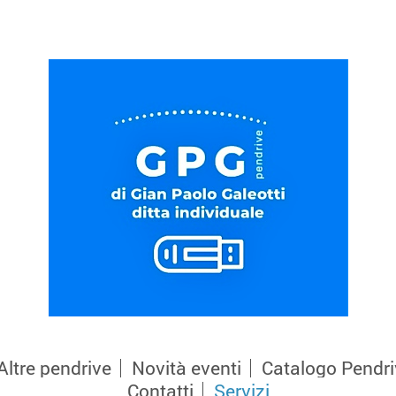
Altre pendrive
Novità eventi
Catalogo Pendri
Contatti
Servizi