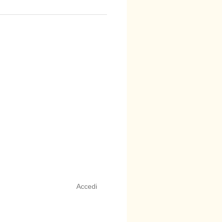
Accedi